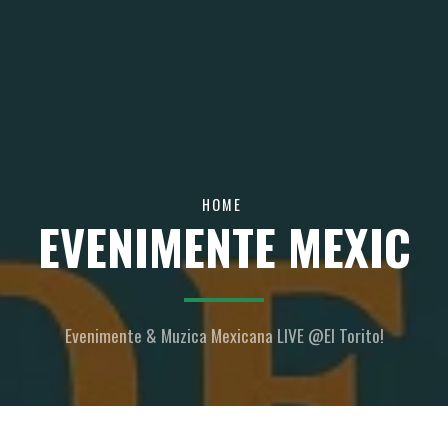
HOME
EVENIMENTE MEXIC
Evenimente & Muzica Mexicana LIVE @El Torito!