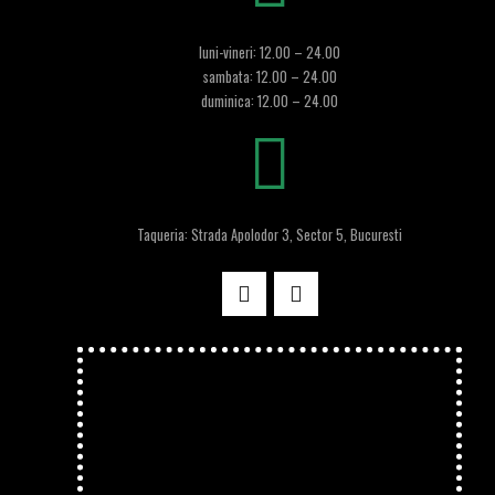
luni-vineri: 12.00 – 24.00
sambata: 12.00 – 24.00
duminica: 12.00 – 24.00
Taqueria: Strada Apolodor 3, Sector 5, Bucuresti