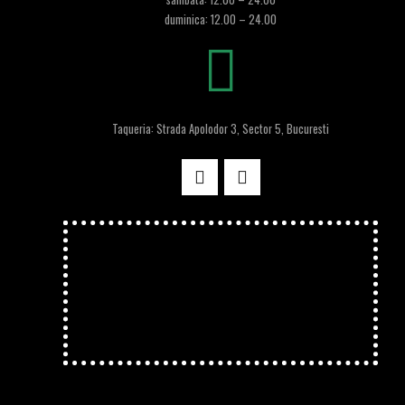
duminica: 12.00 – 24.00
Taqueria: Strada Apolodor 3, Sector 5, Bucuresti