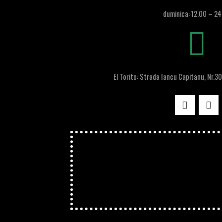
duminica: 12.00 – 24
El Torito: Strada Iancu Capitanu, Nr.30