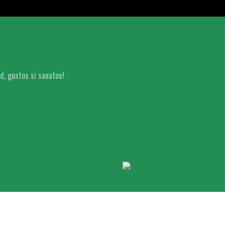
id, gustos si sanatos!