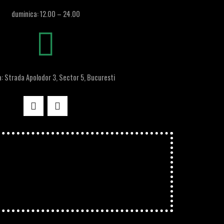
duminica: 12.00 – 24.00
: Strada Apolodor 3, Sector 5, Bucuresti